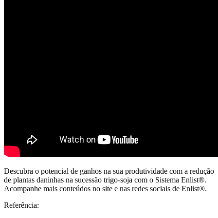
Descubra o potencial de ganhos na sua produtividade com a redução
de plantas daninhas na sucessão trigo-soja com o Sistema Enlist®.
Acompanhe mais conteúdos no site e nas redes sociais de Enlist®.
Referência: