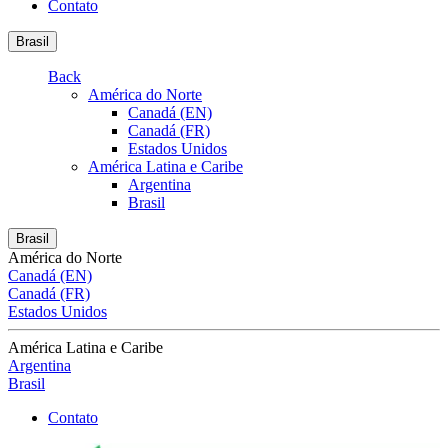
Contato
Brasil
Back
América do Norte
Canadá (EN)
Canadá (FR)
Estados Unidos
América Latina e Caribe
Argentina
Brasil
Brasil
América do Norte
Canadá (EN)
Canadá (FR)
Estados Unidos
América Latina e Caribe
Argentina
Brasil
Contato