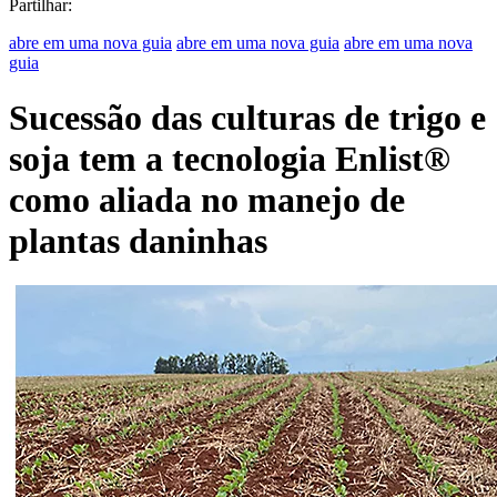
Partilhar:
abre em uma nova guia
abre em uma nova guia
abre em uma nova
guia
Sucessão das culturas de trigo e
soja tem a tecnologia Enlist®
como aliada no manejo de
plantas daninhas